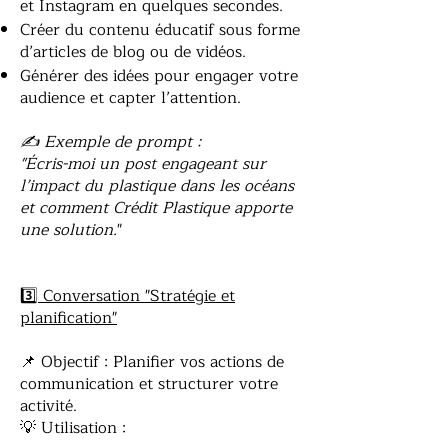
et Instagram en quelques secondes.
Créer du contenu éducatif sous forme
d’articles de blog ou de vidéos.
Générer des idées pour engager votre
audience et capter l’attention.
✍ Exemple de prompt :
"Écris-moi un post engageant sur
l’impact du plastique dans les océans
et comment Crédit Plastique apporte
une solution.
"
3️⃣ Conversation "Stratégie et
planification"
📌 Objectif : Planifier vos actions de
communication et structurer votre
activité.
💡 Utilisation :