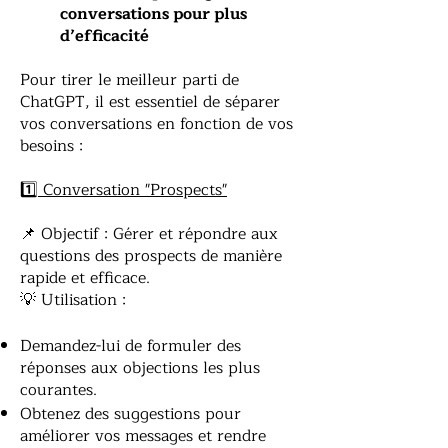
conversations pour plus
d’efficacité
Pour tirer le meilleur parti de
ChatGPT, il est essentiel de séparer
vos conversations en fonction de vos
besoins :
1️⃣ Conversation "Prospects"
📌 Objectif : Gérer et répondre aux
questions des prospects de manière
rapide et efficace.
💡 Utilisation :
Demandez-lui de formuler des
réponses aux objections les plus
courantes.
Obtenez des suggestions pour
améliorer vos messages et rendre