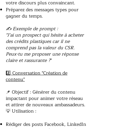
votre discours plus convaincant.
Préparez des messages types pour
gagner du temps.
✍ Exemple de prompt :
"J’ai un prospect qui hésite à acheter
des crédits plastiques car il ne
comprend pas la valeur du CSR.
Peux-tu me proposer une réponse
claire et rassurante ?
"
2️⃣ Conversation "Création de
contenu"
📌 Objectif : Générer du contenu
impactant pour animer votre réseau
et attirer de nouveaux ambassadeurs.
💡 Utilisation :
Rédiger des posts Facebook, LinkedIn