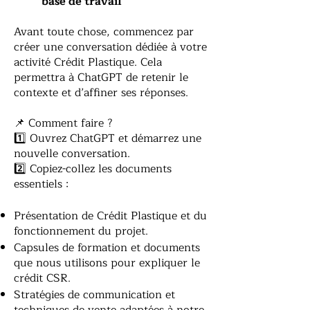
base de travail
Avant toute chose, commencez par
créer une conversation dédiée à votre
activité Crédit Plastique. Cela
permettra à ChatGPT de retenir le
contexte et d’affiner ses réponses.
📌 Comment faire ?
1️⃣ Ouvrez ChatGPT et démarrez une
nouvelle conversation.
2️⃣ Copiez-collez les documents
essentiels :
Présentation de Crédit Plastique et du
fonctionnement du projet.
Capsules de formation et documents
que nous utilisons pour expliquer le
crédit CSR.
Stratégies de communication et