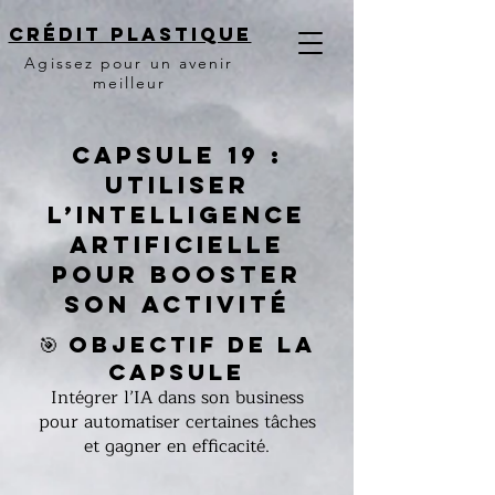
Crédit PLASTIQUE
Agissez pour un avenir
meilleur
Capsule 19 :
Utiliser
l’intelligence
artificielle
pour booster
son activité
🎯 Objectif de la
Capsule
Intégrer l’IA dans son business
pour automatiser certaines tâches
et gagner en efficacité.