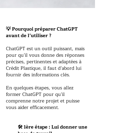
💡 Pourquoi préparer ChatGPT
avant de l’utiliser ?
ChatGPT est un outil puissant, mais
pour qu’il vous donne des réponses
précises, pertinentes et adaptées à
Crédit Plastique, il faut d’abord lui
fournir des informations clés.
En quelques étapes, vous allez
former ChatGPT pour qu’il
comprenne notre projet et puisse
vous aider efficacement.
🛠 1ère étape : Lui donner une