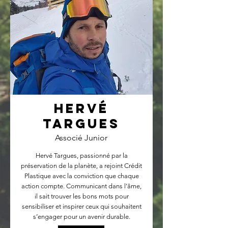
Hervé
Targues
Associé Junior
Hervé Targues, passionné par la
préservation de la planète, a rejoint Crédit
Plastique avec la conviction que chaque
action compte. Communicant dans l’âme,
il sait trouver les bons mots pour
sensibiliser et inspirer ceux qui souhaitent
s’engager pour un avenir durable.