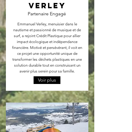
Verley
Partenaire Engagé
Emmanuel Verley, menuisier dans le
nautisme et passionné de musique et de
surf, a rejoint Crédit Plastique pour allier
impact écologique et indépendance
financière. Motivé et persévérant, il voit en
ce projet une opportunité unique de
transformer les déchets plastiques en une
solution durable tout en construisant un
avenir plus serein pour sa famille.
Voir plus