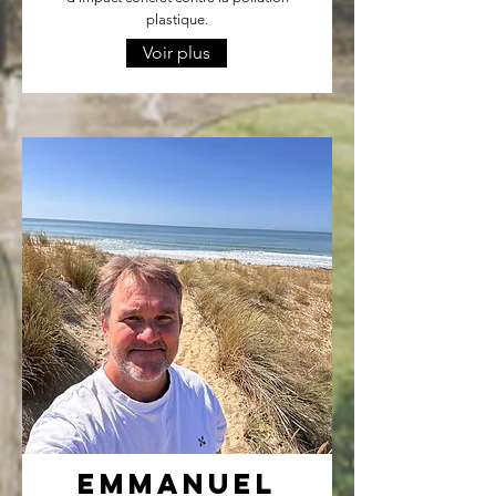
plastique.
Voir plus
Emmanuel