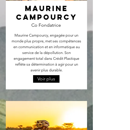
Maurine
Campourcy
Co Fondatrice
Maurine Campourcy, engagée pour un
monde plus propre, met ses compétences
en communication et en informatique au
service de la dépollution. Son
engagement total dans Crédit Plastique
reflète sa détermination à agir pour un
avenir plus durable.
Voir plus