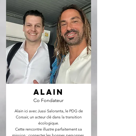
Alain
Co Fondateur
Alain ici avec Jussi Saloranta, le PDG de
Corsair, un acteur clé dans la transition
écologique.
Cette rencontre illustre parfaitement sa
mission : connecter les bonnes personnes,