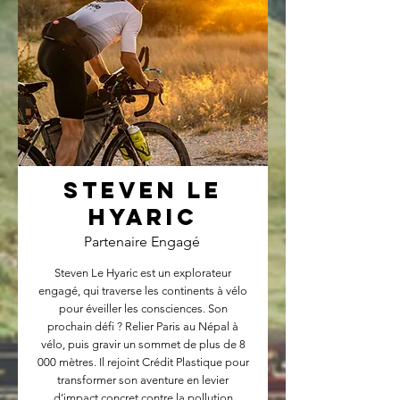
Steven Le
Hyaric
Partenaire Engagé
Steven Le Hyaric est un explorateur
engagé, qui traverse les continents à vélo
pour éveiller les consciences. Son
prochain défi ? Relier Paris au Népal à
vélo, puis gravir un sommet de plus de 8
000 mètres. Il rejoint Crédit Plastique pour
transformer son aventure en levier
d’impact concret contre la pollution