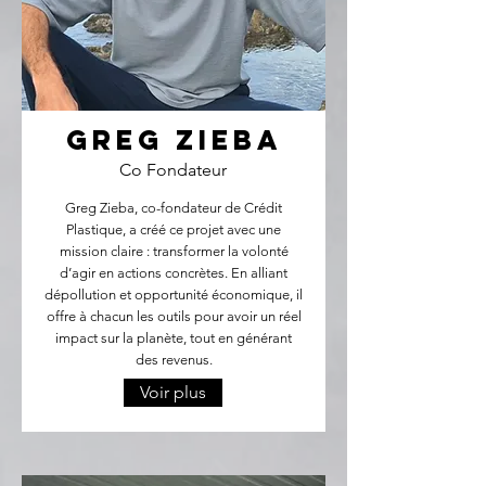
Greg Zieba
Co Fondateur
Greg Zieba, co-fondateur de Crédit
Plastique, a créé ce projet avec une
mission claire : transformer la volonté
d’agir en actions concrètes. En alliant
dépollution et opportunité économique, il
offre à chacun les outils pour avoir un réel
impact sur la planète, tout en générant
des revenus.
Voir plus