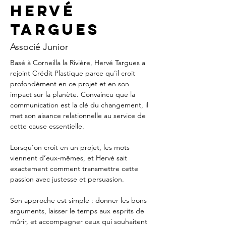
Hervé
Targues
Associé Junior
Basé à Corneilla la Rivière, Hervé Targues a 
rejoint Crédit Plastique parce qu’il croit 
profondément en ce projet et en son 
impact sur la planète. Convaincu que la 
communication est la clé du changement, il 
met son aisance relationnelle au service de 
cette cause essentielle. 
Lorsqu’on croit en un projet, les mots 
viennent d’eux-mêmes, et Hervé sait 
exactement comment transmettre cette 
passion avec justesse et persuasion.
Son approche est simple : donner les bons 
arguments, laisser le temps aux esprits de 
mûrir, et accompagner ceux qui souhaitent 