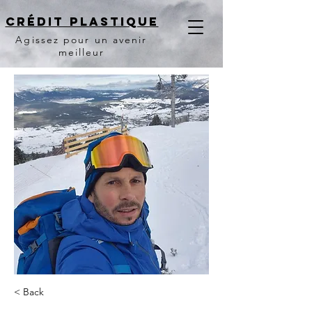
Crédit PLASTIQUE
Agissez pour un avenir
meilleur
< Back